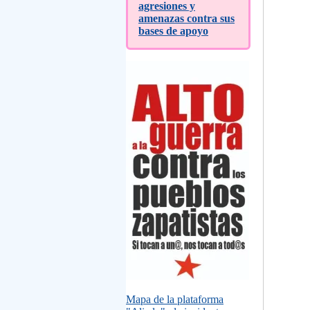
agresiones y
amenazas contra sus
bases de apoyo
Mapa de la plataforma