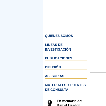
QUÍENES SOMOS
LÍNEAS DE
INVESTIGACIÓN
PUBLICACIONES
DIFUSIÓN
ASESORÍAS
MATERIALES Y FUENTES
DE CONSULTA
En memoria de:
Daniel Dardón