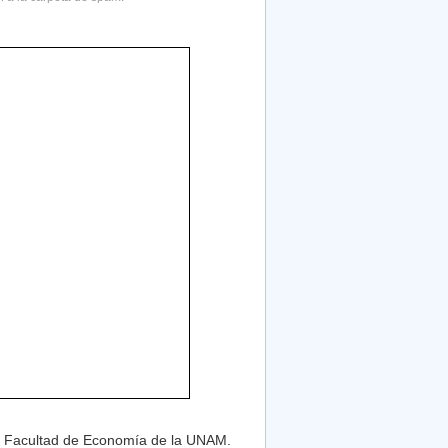
 la Facultad de Economía de la UNAM.