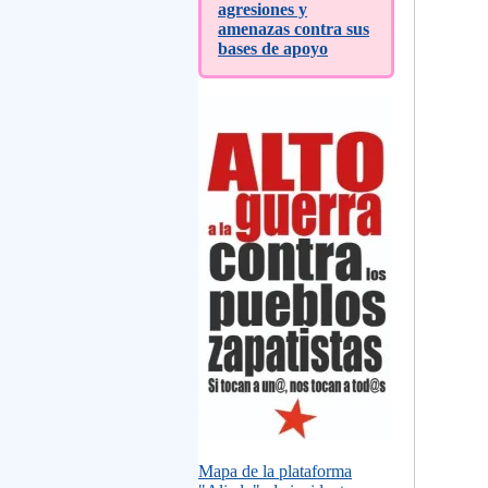
agresiones y
amenazas contra sus
bases de apoyo
Mapa de la plataforma