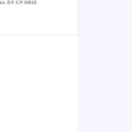
co. D.F. C.P. 04510.