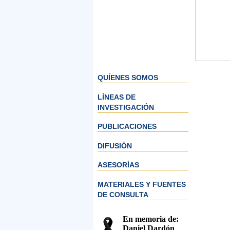
QUÍENES SOMOS
LÍNEAS DE
INVESTIGACIÓN
PUBLICACIONES
DIFUSIÓN
ASESORÍAS
MATERIALES Y FUENTES
DE CONSULTA
En memoria de:
Daniel Dardón