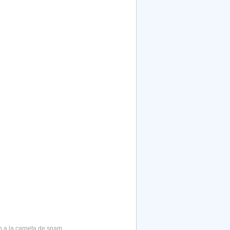
 a la carpeta de spam.