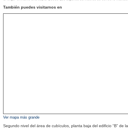
También puedes visitarnos en
Ver mapa más grande
Segundo nivel del área de cubículos, planta baja del edificio “B” de