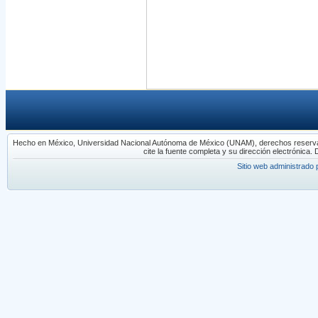
Hecho en México, Universidad Nacional Autónoma de México (UNAM), derechos reservados
cite la fuente completa y su dirección electrónica. 
Sitio web administrado 